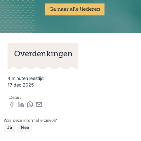
Ga naar alle liederen
Overdenkingen
4 minuten leestijd
17 dec 2025
Delen
Was deze informatie zinvol?
Ja
Nee