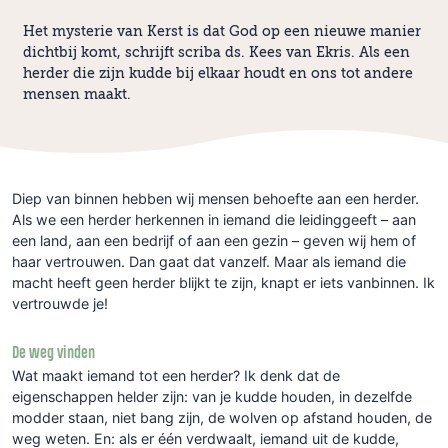
Het mysterie van Kerst is dat God op een nieuwe manier
dichtbij komt, schrijft scriba ds. Kees van Ekris. Als een
herder die zijn kudde bij elkaar houdt en ons tot andere
mensen maakt.
Diep van binnen hebben wij mensen behoefte aan een herder.
Als we een herder herkennen in iemand die leidinggeeft – aan
een land, aan een bedrijf of aan een gezin – geven wij hem of
haar vertrouwen. Dan gaat dat vanzelf. Maar als iemand die
macht heeft geen herder blijkt te zijn, knapt er iets vanbinnen. Ik
vertrouwde je!
De weg vinden
Wat maakt iemand tot een herder? Ik denk dat de
eigenschappen helder zijn: van je kudde houden, in dezelfde
modder staan, niet bang zijn, de wolven op afstand houden, de
weg weten. En: als er één verdwaalt, iemand uit de kudde,