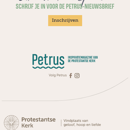
SCHRIJF JE IN VOOR DE PETRUS-NIEUWSBRIEF
Inschrijven
INSPIRATIEMAGAZINE VAN
DE PROTESTANTSE KERK
Volg Petrus