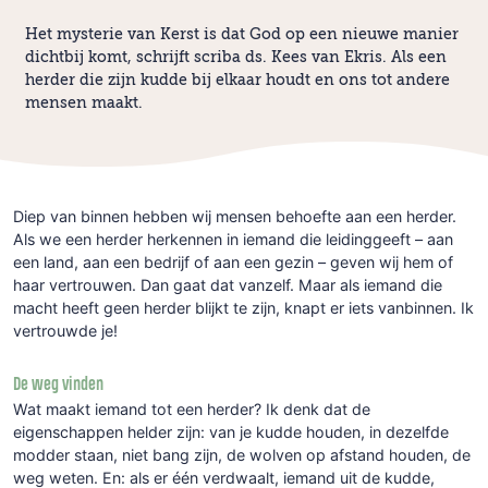
Het mysterie van Kerst is dat God op een nieuwe manier
dichtbij komt, schrijft scriba ds. Kees van Ekris. Als een
herder die zijn kudde bij elkaar houdt en ons tot andere
mensen maakt.
Diep van binnen hebben wij mensen behoefte aan een herder.
Als we een herder herkennen in iemand die leidinggeeft – aan
een land, aan een bedrijf of aan een gezin – geven wij hem of
haar vertrouwen. Dan gaat dat vanzelf. Maar als iemand die
macht heeft geen herder blijkt te zijn, knapt er iets vanbinnen. Ik
vertrouwde je!
De weg vinden
Wat maakt iemand tot een herder? Ik denk dat de
eigenschappen helder zijn: van je kudde houden, in dezelfde
modder staan, niet bang zijn, de wolven op afstand houden, de
weg weten. En: als er één verdwaalt, iemand uit de kudde,