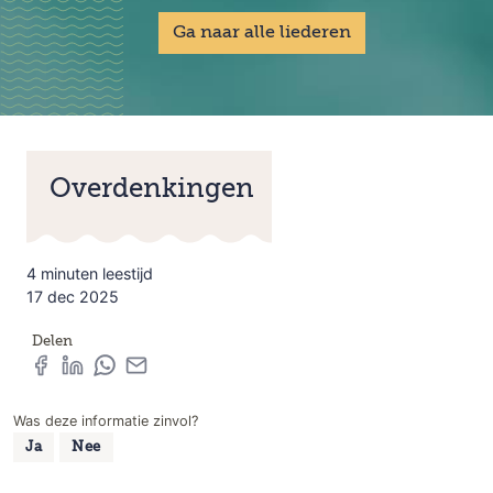
Ga naar alle liederen
Overdenkingen
4 minuten leestijd
17 dec 2025
Delen
Was deze informatie zinvol?
Ja
Nee