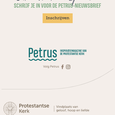
SCHRIJF JE IN VOOR DE PETRUS-NIEUWSBRIEF
Inschrijven
INSPIRATIEMAGAZINE VAN
DE PROTESTANTSE KERK
Volg Petrus