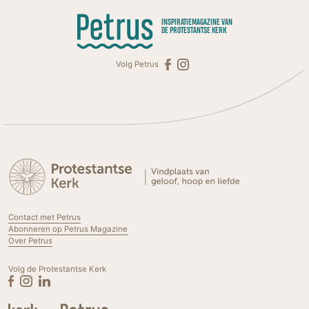
INSPIRATIEMAGAZINE VAN
DE PROTESTANTSE KERK
Volg Petrus
Contact met Petrus
Abonneren op Petrus Magazine
Over Petrus
Volg de Protestantse Kerk