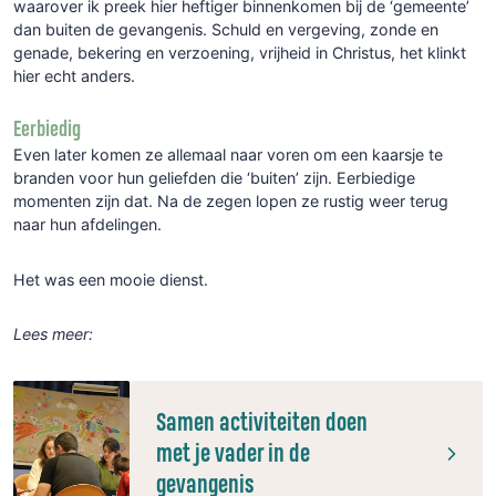
waarover ik preek hier heftiger binnenkomen bij de ‘gemeente’
dan buiten de gevangenis. Schuld en vergeving, zonde en
genade, bekering en verzoening, vrijheid in Christus, het klinkt
hier echt anders.
Eerbiedig
Even later komen ze allemaal naar voren om een kaarsje te
branden voor hun geliefden die ‘buiten’ zijn. Eerbiedige
momenten zijn dat. Na de zegen lopen ze rustig weer terug
naar hun afdelingen.
Het was een mooie dienst.
Lees meer:
Samen activiteiten doen
met je vader in de
gevangenis