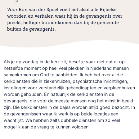
Voor Ron van der Spoel voelt het alsof alle Bijbelse
woorden en verhalen waar hij in de gevangenis over
preekt, heftiger binnenkomen dan bij de gemeente
buiten de gevangenis.
Als je op zondag in de kerk zit, besef je vaak niet dat er op
hetzelfde moment op heel veel plekken in Nederland mensen
samenkomen om God te aanbidden. Ik heb het over al die
kerkdiensten die in ziekenhuizen, psychiatrische inrichtingen,
instellingen voor verstandelijk gehandicapten en verpleeghuizen
worden gehouden. En natuurlijk de kerkdiensten in de
gevangenis, die voor de meeste mensen nog het minst in beeld
zijn. Die kerkdiensten in de bajes worden altijd goed bezocht. In
de gevangenissen waar ik werk is op beide locaties een
wachtlijst. We hebben zelfs dubbele diensten om zo veel
mogelijk aan de vraag te kunnen voldoen.