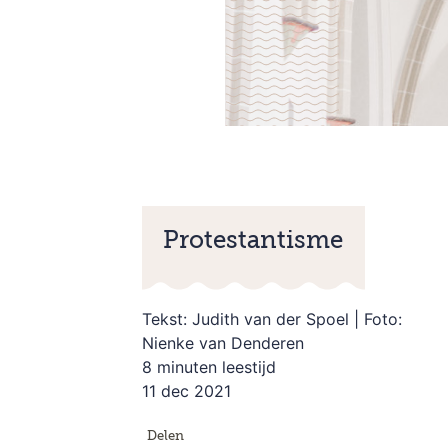
Protestantisme
Tekst: Judith van der Spoel | Foto:
Nienke van Denderen
8 minuten leestijd
11 dec 2021
Delen