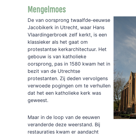
Mengelmoes
De van oorsprong twaalfde-eeuwse
Jacobikerk in Utrecht, waar Hans
Vlaardingerbroek zelf kerkt, is een
klassieker als het gaat om
protestantse kerkarchitectuur. Het
gebouw is van katholieke
oorsprong, pas in 1580 kwam het in
bezit van de Utrechtse
protestanten. Zij deden vervolgens
verwoede pogingen om te verhullen
dat het een katholieke kerk was
geweest.
Maar in de loop van de eeuwen
veranderde deze weerstand. Bij
restauraties kwam er aandacht