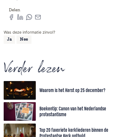
Delen
Was deze informatie zinvol?
Ja
Nee
Verder lezen
Waarom is het Kerst op 25 december?
Boekentip: Canon van het Nederlandse
protestantisme
Top 20 favoriete kerkliederen binnen de
Protestantse Kerk onthuld