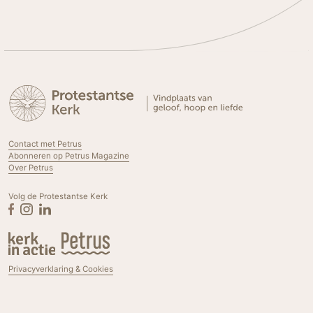
Contact met Petrus
Abonneren op Petrus Magazine
Over Petrus
Volg de Protestantse Kerk
Privacyverklaring & Cookies