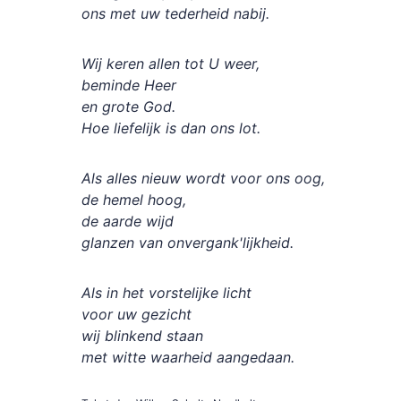
ons met uw tederheid nabij.
Wij keren allen tot U weer,
beminde Heer
en grote God.
Hoe liefelijk is dan ons lot.
Als alles nieuw wordt voor ons oog,
de hemel hoog,
de aarde wijd
glanzen van onvergank'lijkheid.
Als in het vorstelijke licht
voor uw gezicht
wij blinkend staan
met witte waarheid aangedaan.