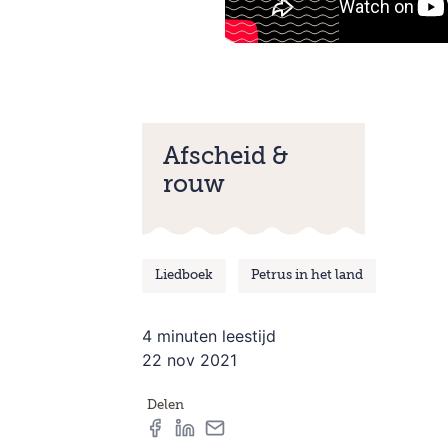
Afscheid &
rouw
Liedboek
Petrus in het land
4 minuten leestijd
22 nov 2021
Delen