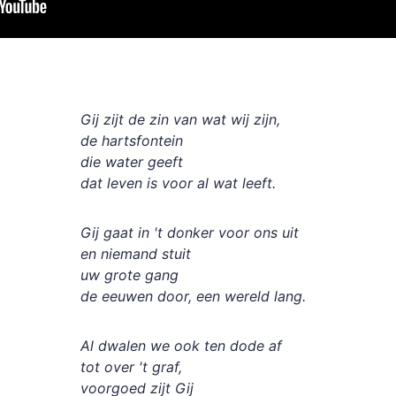
Gij zijt de zin van wat wij zijn,
de hartsfontein
die water geeft
dat leven is voor al wat leeft.
Gij gaat in 't donker voor ons uit
en niemand stuit
uw grote gang
de eeuwen door, een wereld lang.
Al dwalen we ook ten dode af
tot over 't graf,
voorgoed zijt Gij