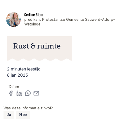
Gertine Blom
predikant Protestantse Gemeente Sauwerd-Adorp-
Wetsinge
Rust & ruimte
2 minuten leestijd
8 jan 2025
Delen
Was deze informatie zinvol?
Ja
Nee