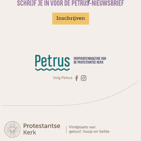
SCHRIJF JE IN VOOR DE PETRUS-NIEUWSBRIEF
Inschrijven
INSPIRATIEMAGAZINE VAN
DE PROTESTANTSE KERK
Volg Petrus