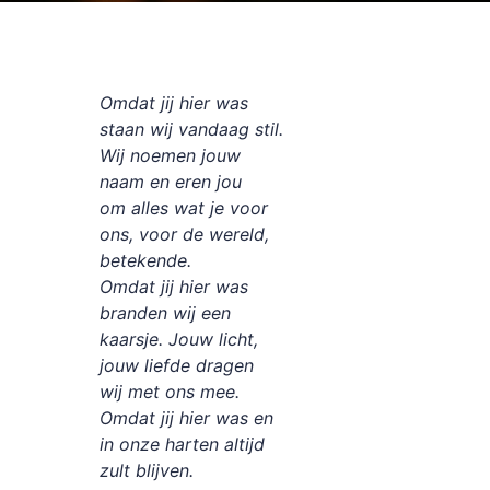
Omdat jij hier was
staan wij vandaag stil.
Wij noemen jouw
naam en eren jou
om alles wat je voor
ons, voor de wereld,
betekende.
Omdat jij hier was
branden wij een
kaarsje. Jouw licht,
jouw liefde dragen
wij met ons mee.
Omdat jij hier was en
in onze harten altijd
zult blijven.