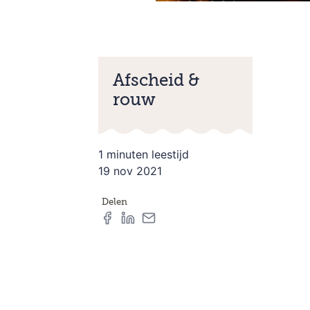
Afscheid &
rouw
1 minuten leestijd
19 nov 2021
Delen