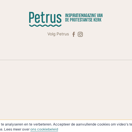
INSPIRATIEMAGAZINE VAN
DE PROTESTANTSE KERK
Volg Petrus
te analyseren en te verbeteren. Accepteer de aanvullende cookies om video's te
ite. Lees meer over
ons cookiebeleid