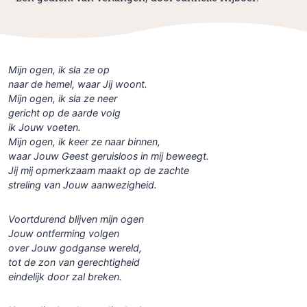
Mijn ogen, ik sla ze op
naar de hemel, waar Jij woont.
Mijn ogen, ik sla ze neer
gericht op de aarde volg
ik Jouw voeten.
Mijn ogen, ik keer ze naar binnen,
waar Jouw Geest geruisloos in mij beweegt.
Jij mij opmerkzaam maakt op de zachte
streling van Jouw aanwezigheid.
Voortdurend blijven mijn ogen
Jouw ontferming volgen
over Jouw godganse wereld,
tot de zon van gerechtigheid
eindelijk door zal breken.