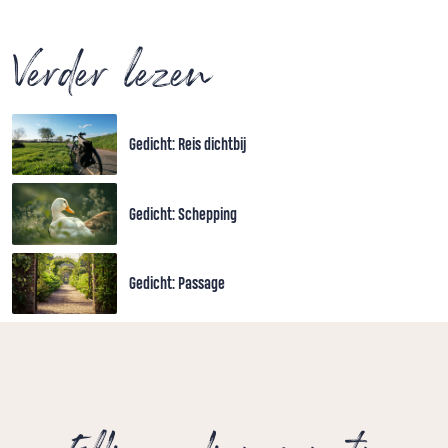
Verder lezen
Gedicht: Reis dichtbij
Gedicht: Schepping
Gedicht: Passage