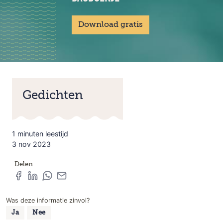
Download gratis
Gedichten
1 minuten leestijd
3 nov 2023
Delen
Was deze informatie zinvol?
Ja
Nee