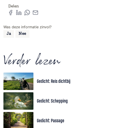
Delen
Was deze informatie zinvol?
Ja
Nee
Verder lezen
Gedicht: Reis dichtbij
Gedicht: Schepping
Gedicht: Passage