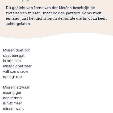
Dit gedicht van Irene van der Meulen beschrijft de
zwaarte van missen, maar ook de paradox. Soms voelt
iemand juist het dichtstbij in de ruimte die hij of zij heeft
achtergelaten.
Missen doet pijn
slaat een gat
in mijn hart
missen doet zeer
valt soms rauw
op mijn dak
Missen is zwaar
maar erger
dan missen
is niet meer
missen want