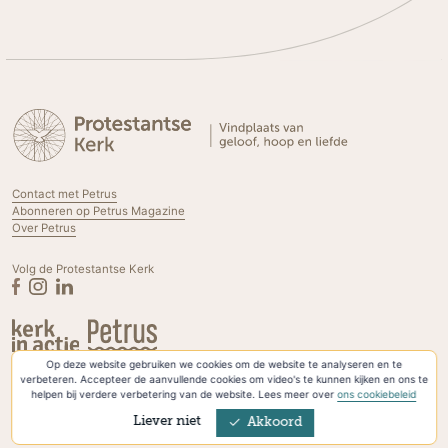
Contact met Petrus
Abonneren op Petrus Magazine
Over Petrus
Volg de Protestantse Kerk
Op deze website gebruiken we cookies om de website te analyseren en te
Privacyverklaring & Cookies
verbeteren. Accepteer de aanvullende cookies om video's te kunnen kijken en ons te
helpen bij verdere verbetering van de website. Lees meer over
ons cookiebeleid
Liever niet
Akkoord