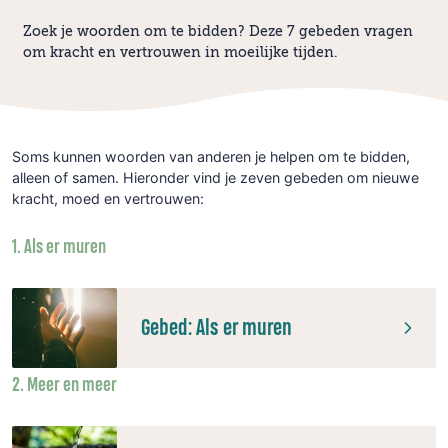
Zoek je woorden om te bidden? Deze 7 gebeden vragen
om kracht en vertrouwen in moeilijke tijden.
Soms kunnen woorden van anderen je helpen om te bidden,
alleen of samen. Hieronder vind je zeven gebeden om nieuwe
kracht, moed en vertrouwen:
1. Als er muren
Gebed: Als er muren
2. Meer en meer