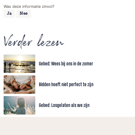
Was deze informatie zinvol?
Ja
Nee
Verder lezen
Gebed: Wees bij ons in de zomer
Bidden hoeft niet perfect te zijn
Gebed: Losgelaten als we zijn