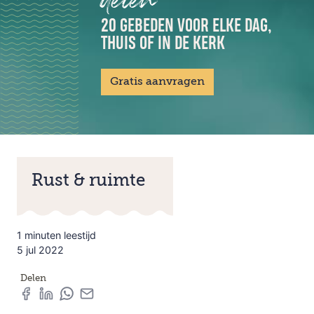
20 GEBEDEN VOOR ELKE DAG,
THUIS OF IN DE KERK
Gratis aanvragen
Rust & ruimte
1 minuten leestijd
5 jul 2022
Delen