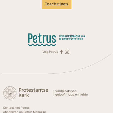
Inschrijven
INSPIRATIEMAGAZINE VAN
DE PROTESTANTSE KERK
Volg Petrus
Contact met Petrus
Abonneren op Petrus Magazine