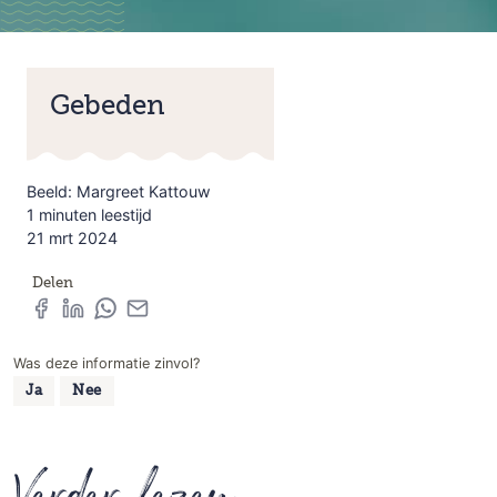
Gebeden
Beeld: Margreet Kattouw
1 minuten leestijd
21 mrt 2024
Delen
Was deze informatie zinvol?
Ja
Nee
Verder lezen