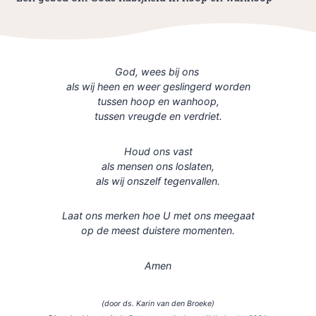
God, wees bij ons
als wij heen en weer geslingerd worden
tussen hoop en wanhoop,
tussen vreugde en verdriet.
Houd ons vast
als mensen ons loslaten,
als wij onszelf tegenvallen.
Laat ons merken hoe U met ons meegaat
op de meest duistere momenten.
Amen
(door ds. Karin van den Broeke)