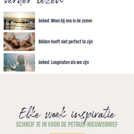
Gebed: Wees bij ons in de zomer
Bidden hoeft niet perfect te zijn
Gebed: Losgelaten als we zijn
Elke week inspiratie
SCHRIJF JE IN VOOR DE PETRUS-NIEUWSBRIEF