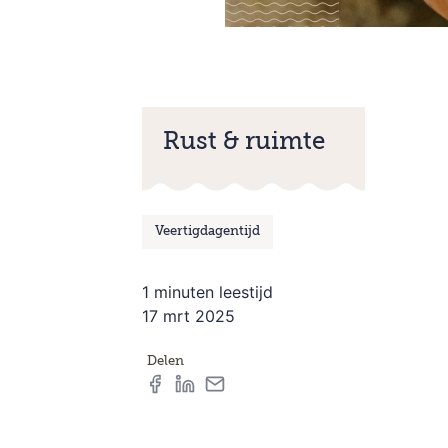
Rust & ruimte
Veertigdagentijd
1 minuten leestijd
17 mrt 2025
Delen