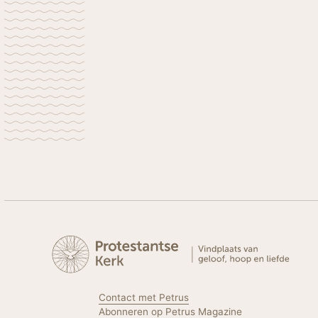
Contact met Petrus
Abonneren op Petrus Magazine