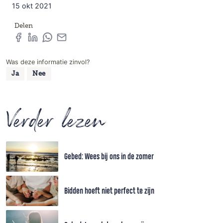
15 okt 2021
Delen
Was deze informatie zinvol?
Ja
Nee
Verder lezen
Gebed: Wees bij ons in de zomer
Bidden hoeft niet perfect te zijn