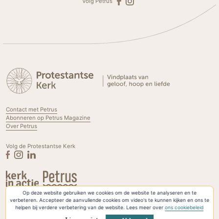
Volg Petrus
Contact met Petrus
Abonneren op Petrus Magazine
Over Petrus
Volg de Protestantse Kerk
Op deze website gebruiken we cookies om de website te analyseren en te
Privacyverklaring & Cookies
verbeteren. Accepteer de aanvullende cookies om video's te kunnen kijken en ons te
helpen bij verdere verbetering van de website. Lees meer over
ons cookiebeleid