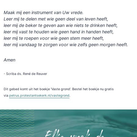
Maak mij een instrument van Uw vrede.
Leer mij te delen met wie geen deel van leven heeft,
leer mij de beker te geven aan wie niets te drinken heeft,
leer mij vast te houden wie geen hand in handen heeft,
leer mij te roepen voor wie geen stem meer heeft,
leer mij vandaag te zorgen voor wie zelfs geen morgen heeft.
Amen
- Scriba ds. René de Reuver
Dit gebed komt uit het boekje ‘Vaste grond’. Bestel het boekje nu gratis
via
petrus.protestantsekerk.nl/vastegrond
.
Elke week de