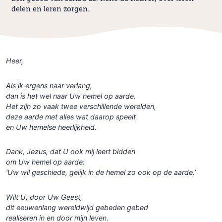
delen en leren zorgen.
Heer,
Als ik ergens naar verlang,
dan is het wel naar Uw hemel op aarde.
Het zijn zo vaak twee verschillende werelden,
deze aarde met alles wat daarop speelt
en Uw hemelse heerlijkheid.
Dank, Jezus, dat U ook mij leert bidden
om Uw hemel op aarde:
‘Uw wil geschiede, gelijk in de hemel zo ook op de aarde.’
Wilt U, door Uw Geest,
dit eeuwenlang wereldwijd gebeden gebed
realiseren in en door mijn leven.