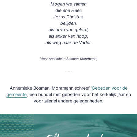
Mogen we samen
die ene Heer,
Jezus Christus,
belijden,
als bron van geloof,
als anker van hoop,
als weg naar de Vader.
(door Annemieke Bosman-Mohrmann)
---
Annemieke Bosman-Mohrmann schreef '
Gebeden voor de
gemeente
', een bundel met gebeden voor het kerkelijk jaar en
voor allerlei andere gelegenheden.