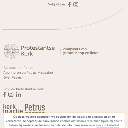
Volg Petrus
Contact met Petrus
Abonneren op Petrus Magazine
Over Petrus
Volg de Protestantse Kerk
Op deze website gebruiken we cookies om de website te analyseren en te
Privacyverklaring & Cookies
verbeteren. Accepteer de aanvullende cookies om video's te kunnen kijken en ons te
helpen bij verdere verbetering van de website. Lees meer over
ons cookiebeleid