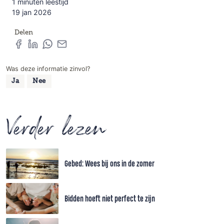
1 minuten leestijd
19 jan 2026
Delen
Was deze informatie zinvol?
Ja
Nee
Verder lezen
Gebed: Wees bij ons in de zomer
Bidden hoeft niet perfect te zijn