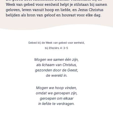
Week van gebed voor eenheid helpt je stilstaan bij samen
geloven, leven vanuit hoop en liefde, en Jezus Christus
belijden als bron van geloof en houvast voor elke dag.
Gebed bij de Week van gebed voor eenheid,
bij Efeziërs 4: 3-5
Mogen we samen één zijn,
als lichaam van Christus,
gezonden door de Geest,
de wereld in.
Mogen we hoop vinden,
omdat we geroepen zijn,
geroepen om elkaar
in liefde te verdragen.