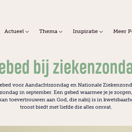
Actueel
Thema
Inspiratie
Meer P
ebed bij ziekenzond
ebed voor Aandachtszondag en Nationale Ziekenzond
zondag in september. Een gebed waarmee je je zorgen,
an toevertrouwen aan God, die nabij is in kwetsbaarh
troost biedt met liefde die alles omvat.