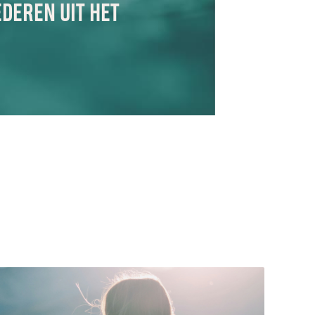
EDEREN UIT HET