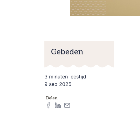
Gebeden
3 minuten leestijd
9 sep 2025
Delen