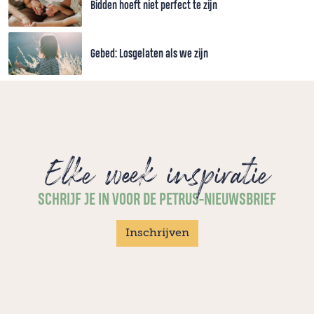
Bidden hoeft niet perfect te zijn
Gebed: Losgelaten als we zijn
Elke week inspiratie
SCHRIJF JE IN VOOR DE PETRUS-NIEUWSBRIEF
Inschrijven