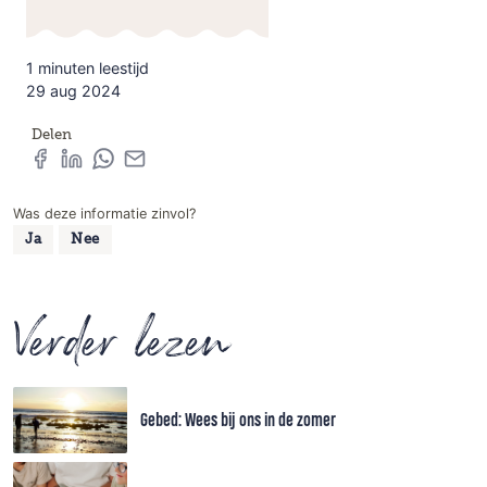
1 minuten leestijd
29 aug 2024
Delen
Was deze informatie zinvol?
Ja
Nee
Verder lezen
Gebed: Wees bij ons in de zomer