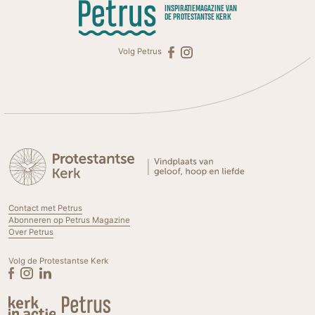
INSPIRATIEMAGAZINE VAN
DE PROTESTANTSE KERK
Volg Petrus
Contact met Petrus
Abonneren op Petrus Magazine
Over Petrus
Volg de Protestantse Kerk