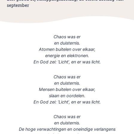
september
Chaos was er
en duisternis.
Atomen buitelen over elkaar,
energie en elektronen.
En God zei: ‘Licht’, en er was licht.
Chaos was er
en duisternis.
Mensen buitelen over elkaar,
slaan en oordelen.
En God zei: ‘Licht’, en er was licht.
Chaos was er
en duisternis.
De hoge verwachtingen en oneindige verlangens