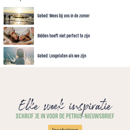
Gebed: Wees bij ons in de zomer
Bidden hoeft niet perfect te zijn
Gebed: Losgelaten als we zijn
Elke week inspiratie
SCHRIJF JE IN VOOR DE PETRUS-NIEUWSBRIEF