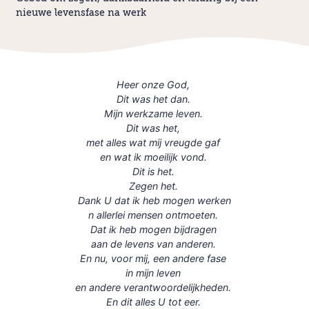
nieuwe levensfase na werk
Heer onze God,
Dit was het dan.
Mijn werkzame leven.
Dit was het,
met alles wat mij vreugde gaf
en wat ik moeilijk vond.
Dit is het.
Zegen het.
Dank U dat ik heb mogen werken
n allerlei mensen ontmoeten.
Dat ik heb mogen bijdragen
aan de levens van anderen.
En nu, voor mij, een andere fase
in mijn leven
en andere verantwoordelijkheden.
En dit alles U tot eer.