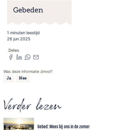
Gebeden
1 minuten leestijd
26 jun 2025
Delen
Was deze informatie zinvol?
Ja
Nee
Verder lezen
Gebed: Wees bij ons in de zomer