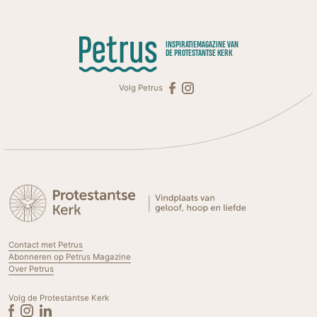
INSPIRATIEMAGAZINE VAN
DE PROTESTANTSE KERK
Volg Petrus
Contact met Petrus
Abonneren op Petrus Magazine
Over Petrus
Volg de Protestantse Kerk