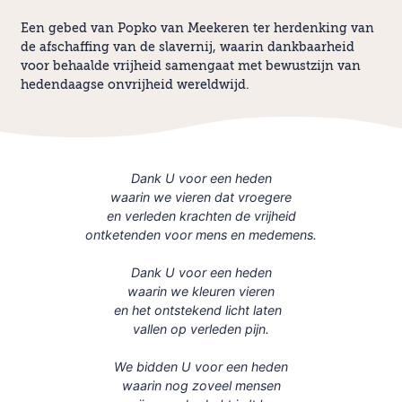
Een gebed van Popko van Meekeren ter herdenking van
de afschaffing van de slavernij, waarin dankbaarheid
voor behaalde vrijheid samengaat met bewustzijn van
hedendaagse onvrijheid wereldwijd.
Dank U voor een heden
waarin we vieren dat vroegere
en verleden krachten de vrijheid
ontketenden voor mens en medemens.
Dank U voor een heden
waarin we kleuren vieren
en het ontstekend licht laten
vallen op verleden pijn.
We bidden U voor een heden
waarin nog zoveel mensen