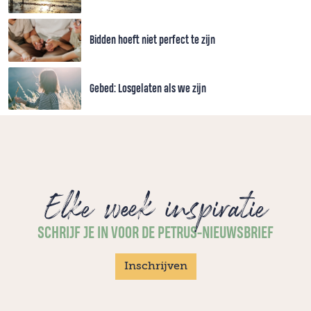
Bidden hoeft niet perfect te zijn
Gebed: Losgelaten als we zijn
Elke week inspiratie
SCHRIJF JE IN VOOR DE PETRUS-NIEUWSBRIEF
Inschrijven