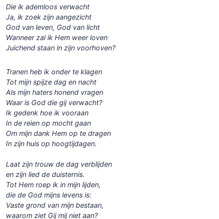
Die ik ademloos verwacht
Ja, ik zoek zijn aangezicht
God van leven, God van licht
Wanneer zal ik Hem weer loven
Juichend staan in zijn voorhoven?
Tranen heb ik onder te klagen
Tot mijn spijze dag en nacht
Als mijn haters honend vragen
Waar is God die gij verwacht?
Ik gedenk hoe ik vooraan
In de reien op mocht gaan
Om mijn dank Hem op te dragen
In zijn huis op hoogtijdagen.
Laat zijn trouw de dag verblijden
en zijn lied de duisternis.
Tot Hem roep ik in mijn lijden,
die de God mijns levens is:
Vaste grond van mijn bestaan,
waarom ziet Gij mij niet aan?