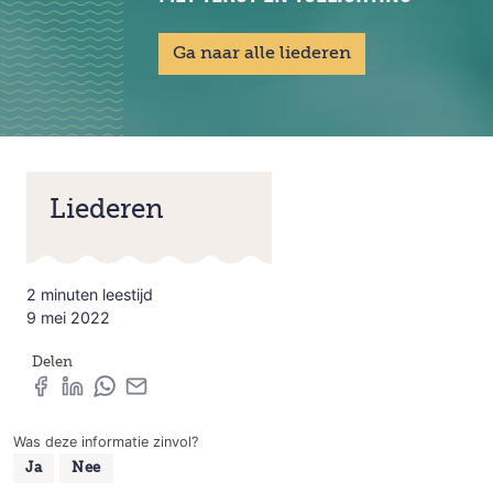
Ga naar alle liederen
Liederen
2 minuten leestijd
9 mei 2022
Delen
Was deze informatie zinvol?
Ja
Nee