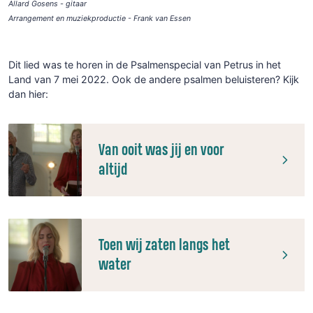
Allard Gosens - gitaar
Arrangement en muziekproductie - Frank van Essen
Dit lied was te horen in de Psalmenspecial van Petrus in het
Land van 7 mei 2022. Ook de andere psalmen beluisteren? Kijk
dan hier:
Van ooit was jij en voor
altijd
Toen wij zaten langs het
water