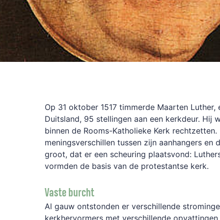
Op 31 oktober 1517 timmerde Maarten Luther, ee
Duitsland, 95 stellingen aan een kerkdeur. Hij 
binnen de Rooms-Katholieke Kerk rechtzetten.
meningsverschillen tussen zijn aanhangers en 
groot, dat er een scheuring plaatsvond: Luthers
vormden de basis van de protestantse kerk.
Vaste burcht
Al gauw ontstonden er verschillende strominge
kerkhervormers met verschillende opvattingen.