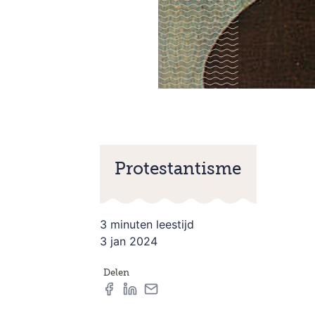
Protestantisme
3 minuten leestijd
3 jan 2024
Delen