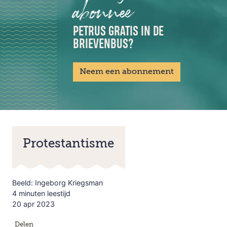
abonnee
PETRUS GRATIS IN DE
BRIEVENBUS?
Neem een abonnement
Protestantisme
Beeld: Ingeborg Kriegsman
4 minuten leestijd
20 apr 2023
Delen