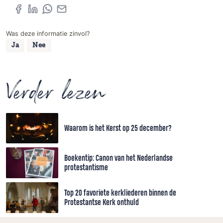
Was deze informatie zinvol?
Ja
Nee
Verder lezen
Waarom is het Kerst op 25 december?
Boekentip: Canon van het Nederlandse
protestantisme
Top 20 favoriete kerkliederen binnen de
Protestantse Kerk onthuld