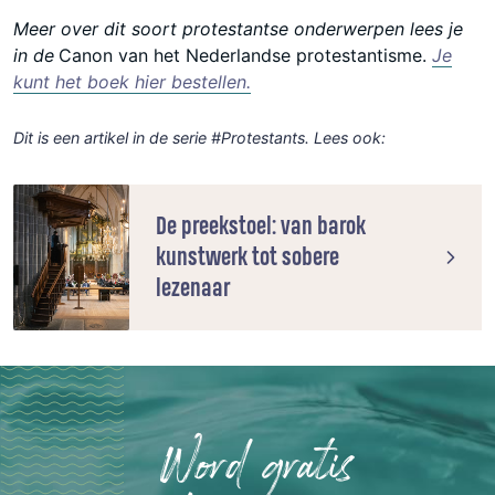
Meer over dit soort protestantse onderwerpen lees je
in de
Canon van het Nederlandse protestantisme.
Je
kunt het boek hier bestellen.
Dit is een artikel in de serie #Protestants. Lees ook:
De preekstoel: van barok
kunstwerk tot sobere
lezenaar
Word gratis