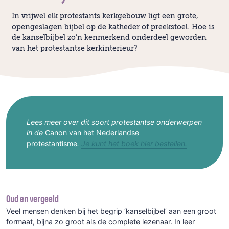
In vrijwel elk protestants kerkgebouw ligt een grote,
opengeslagen bijbel op de katheder of preekstoel. Hoe is
de kanselbijbel zo’n kenmerkend onderdeel geworden
van het protestantse kerkinterieur?
Lees meer over dit soort protestantse onderwerpen
in de
Canon van het Nederlandse
protestantisme
.
Je kunt het boek hier bestellen.
Oud en vergeeld
Veel mensen denken bij het begrip ‘kanselbijbel’ aan een groot
formaat, bijna zo groot als de complete lezenaar. In leer