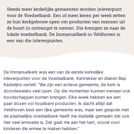
Steeds meer kerkelijke gemeenten worden inleverpunt
voor de Voedselbank. Een of meer keren per week zetten
ze hun kerkgebouw open om producten van mensen uit
de buurt in ontvangst te nemen. Die brengen ze naar de
lokale voedselbank. De Immanuelkerk in Veldhoven is
een van die inleverpunten.
De Immanuelkerk was een van de eerste kerkelijke
inleverpunten voor de Voedselbank. Kartrekker en diaken Bep
Kastelijns vertelt: “We zijn een actieve gemeente, de kerk is
doordeweeks veel open. Op die momenten kunnen mensen ook
boodschappen komen brengen. Elke week hebben we een
paar dozen vol houdbare producten. Ik dacht altijd dat
Veldhoven best een rijke gemeente was, maar een gesprek met
de plaatselijke voedselbank heeft me duidelijk gemaakt dat ook
hier veel armoede is. Dat gaat me aan het hart, vooral voor
kinderen die ermee te maken hebben.”