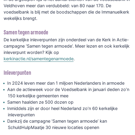
Veldhoven meer dan verdubbeld: van 80 naar 170. De
voedselbank is blij met de boodschappen die de Immanuelkerk
wekelijks brengt.
Samen tegen armoede
De kerkelijke inleverpunten zijn onderdeel van de Kerk in Actie-
campagne ‘Samen tegen armoede’. Meer lezen en ook kerkelijk
inleverpunt worden? Kijk op
kerkinactie.nl/samentegenarmoede
.
Inleverpunten
In 2024 leven meer dan 1 miljoen Nederlanders in armoede
Aan de actieweek voor de Voedselbank in januari deden zo’n
150 kerkelijke gemeenten mee
Samen haalden ze 500 dozen op
Inmiddels zijn er door heel Nederland zo’n 60 kerkelijke
inleverpunten
Dankzij de campagne ‘Samen tegen armoede’ kan
SchuldHulpMaatje 30 nieuwe locaties openen