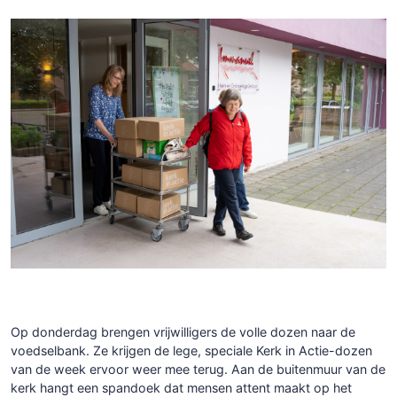
Op donderdag brengen vrijwilligers de volle dozen naar de
voedselbank. Ze krijgen de lege, speciale Kerk in Actie-dozen
van de week ervoor weer mee terug. Aan de buitenmuur van de
kerk hangt een spandoek dat mensen attent maakt op het