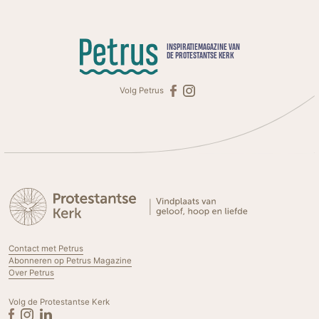
INSPIRATIEMAGAZINE VAN
DE PROTESTANTSE KERK
Volg Petrus
Contact met Petrus
Abonneren op Petrus Magazine
Over Petrus
Volg de Protestantse Kerk