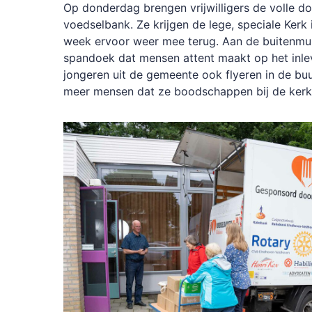
Op donderdag brengen vrijwilligers de volle d
voedselbank. Ze krijgen de lege, speciale Kerk
week ervoor weer mee terug. Aan de buitenmu
spandoek dat mensen attent maakt op het inle
jongeren uit de gemeente ook flyeren in de bu
meer mensen dat ze boodschappen bij de ker