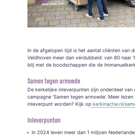
In de afgelopen tijd is het aantal cliënten van 
Veldhoven meer dan verdubbeld: van 80 naar 1
blij met de boodschappen die de Immanuelkerk
Samen tegen armoede
De kerkelijke inleverpunten zijn onderdeel van 
campagne ‘Samen tegen armoede’. Meer lezen e
inleverpunt worden? Kijk op
kerkinactie.nl/sa
Inleverpunten
In 2024 leven meer dan 1 miljoen Nederlande