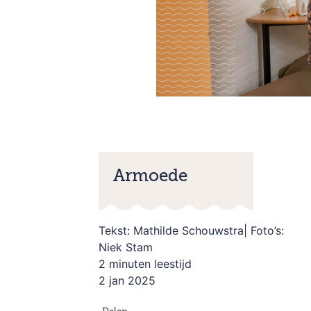
Armoede
Tekst: Mathilde Schouwstra| Foto’s:
Niek Stam
2 minuten leestijd
2 jan 2025