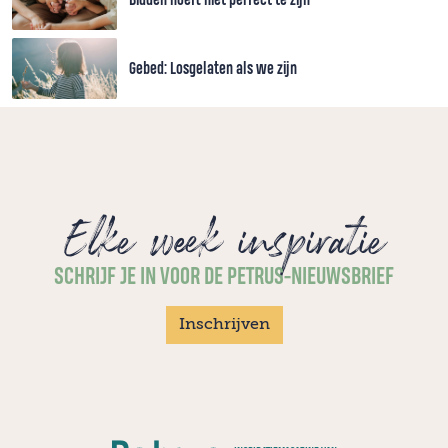
Gebed: Losgelaten als we zijn
Elke week inspiratie
SCHRIJF JE IN VOOR DE PETRUS-NIEUWSBRIEF
Inschrijven