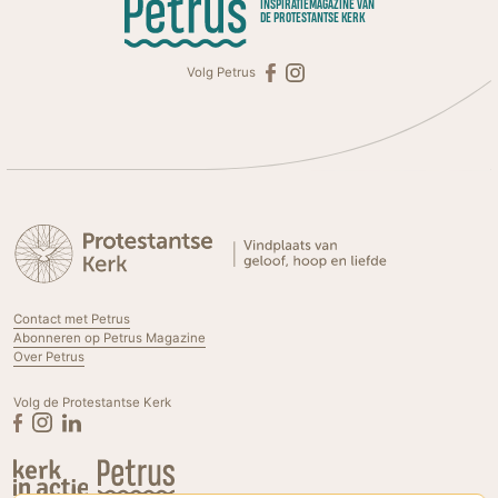
INSPIRATIEMAGAZINE VAN
DE PROTESTANTSE KERK
Volg Petrus
Contact met Petrus
Abonneren op Petrus Magazine
Over Petrus
Volg de Protestantse Kerk