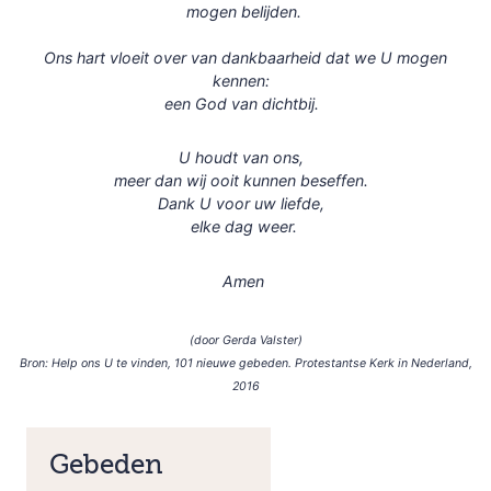
mogen belijden.
Ons hart vloeit over van dankbaarheid dat we U mogen
kennen:
een God van dichtbij.
U houdt van ons,
meer dan wij ooit kunnen beseffen.
Dank U voor uw liefde,
elke dag weer.
Amen
(door Gerda Valster)
Bron: Help ons U te vinden, 101 nieuwe gebeden. Protestantse Kerk in Nederland,
2016
Gebeden