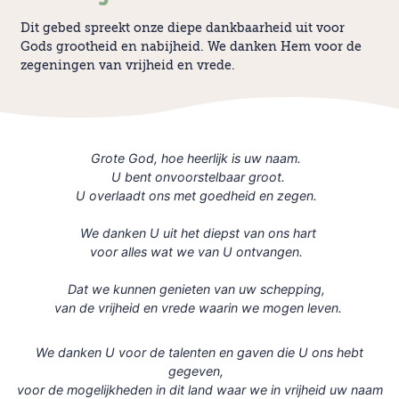
Dit gebed spreekt onze diepe dankbaarheid uit voor
Gods grootheid en nabijheid. We danken Hem voor de
zegeningen van vrijheid en vrede.
Grote God, hoe heerlijk is uw naam.
U bent onvoorstelbaar groot.
U overlaadt ons met goedheid en zegen.
We danken U uit het diepst van ons hart
voor alles wat we van U ontvangen.
Dat we kunnen genieten van uw schepping,
van de vrijheid en vrede waarin we mogen leven.
We danken U voor de talenten en gaven die U ons hebt
gegeven,
voor de mogelijkheden in dit land waar we in vrijheid uw naam