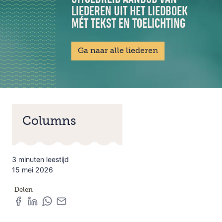
LIEDEREN UIT HET LIEDBOEK
MÉT TEKST EN TOELICHTING
Ga naar alle liederen
Columns
3 minuten leestijd
15 mei 2026
Delen