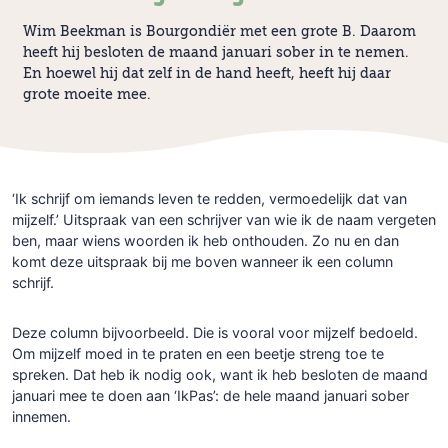
Wim Beekman is Bourgondiër met een grote B. Daarom
heeft hij besloten de maand januari sober in te nemen.
En hoewel hij dat zelf in de hand heeft, heeft hij daar
grote moeite mee.
‘Ik schrijf om iemands leven te redden, vermoedelijk dat van
mijzelf.’ Uitspraak van een schrijver van wie ik de naam vergeten
ben, maar wiens woorden ik heb onthouden. Zo nu en dan
komt deze uitspraak bij me boven wanneer ik een column
schrijf.
Deze column bijvoorbeeld. Die is vooral voor mijzelf bedoeld.
Om mijzelf moed in te praten en een beetje streng toe te
spreken. Dat heb ik nodig ook, want ik heb besloten de maand
januari mee te doen aan ‘IkPas’: de hele maand januari sober
innemen.