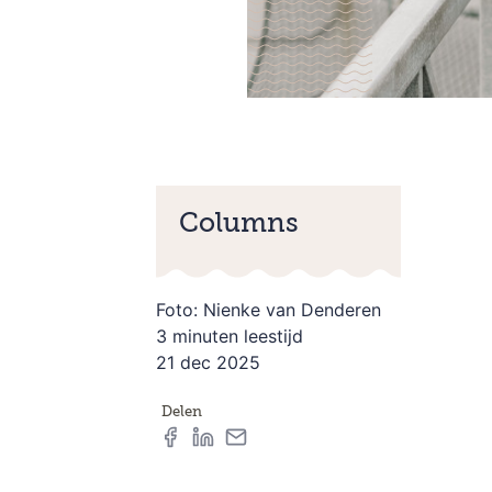
Columns
Foto: Nienke van Denderen
3 minuten leestijd
21 dec 2025
Delen