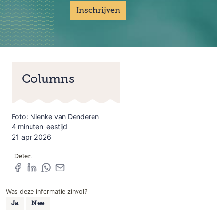
Inschrijven
Columns
Foto: Nienke van Denderen
4 minuten leestijd
21 apr 2026
Delen
Was deze informatie zinvol?
Ja
Nee