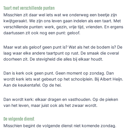
Taart met verschillende punten
Misschien zit daar wel iets wat we onderweg een beetje zijn
kwijtgeraakt. We zijn ons leven gaan indelen als een taart. Met
verschillende punten: werk, gezin, vrije tijd, vrienden. En ergens
daartussen zit ook nog een punt: geloof.
Maar wat als geloof geen punt is? Wat als het de bodem is? De
laag waar elke andere taartpunt op rust. De smaak die overal
doorheen zit. De stevigheid die alles bij elkaar houdt.
Dan is kerk ook geen punt. Geen moment op zondag. Dan
wordt kerk iets wat gebeurt op het schoolplein. Bij Albert Heijn.
Aan de keukentafel. Op de hei.
Dan wordt kerk: elkaar dragen en vasthouden. Op de pieken
van het leven, maar juist ook als het zwaar wordt.
De volgende dienst
Misschien begint de volgende dienst niet komende zondag.