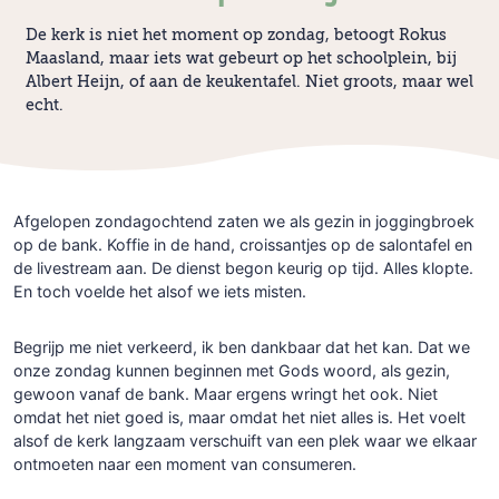
De kerk is niet het moment op zondag, betoogt Rokus
Maasland, maar iets wat gebeurt op het schoolplein, bij
Albert Heijn, of aan de keukentafel. Niet groots, maar wel
echt.
Afgelopen zondagochtend zaten we als gezin in joggingbroek
op de bank. Koffie in de hand, croissantjes op de salontafel en
de livestream aan. De dienst begon keurig op tijd. Alles klopte.
En toch voelde het alsof we iets misten.
Begrijp me niet verkeerd, ik ben dankbaar dat het kan. Dat we
onze zondag kunnen beginnen met Gods woord, als gezin,
gewoon vanaf de bank. Maar ergens wringt het ook. Niet
omdat het niet goed is, maar omdat het niet alles is. Het voelt
alsof de kerk langzaam verschuift van een plek waar we elkaar
ontmoeten naar een moment van consumeren.