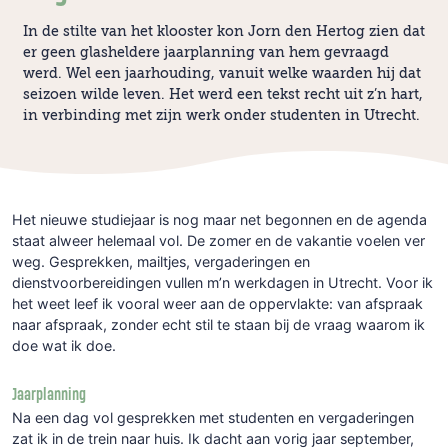
In de stilte van het klooster kon Jorn den Hertog zien dat
er geen glasheldere jaarplanning van hem gevraagd
werd. Wel een jaarhouding, vanuit welke waarden hij dat
seizoen wilde leven. Het werd een tekst recht uit z’n hart,
in verbinding met zijn werk onder studenten in Utrecht.
Het nieuwe studiejaar is nog maar net begonnen en de agenda
staat alweer helemaal vol. De zomer en de vakantie voelen ver
weg. Gesprekken, mailtjes, vergaderingen en
dienstvoorbereidingen vullen m’n werkdagen in Utrecht. Voor ik
het weet leef ik vooral weer aan de oppervlakte: van afspraak
naar afspraak, zonder echt stil te staan bij de vraag waarom ik
doe wat ik doe.
Jaarplanning
Na een dag vol gesprekken met studenten en vergaderingen
zat ik in de trein naar huis. Ik dacht aan vorig jaar september,