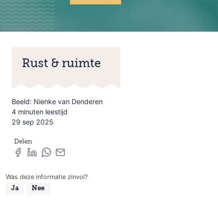
Rust & ruimte
Beeld: Nienke van Denderen
4 minuten leestijd
29 sep 2025
Delen
Was deze informatie zinvol?
Ja
Nee