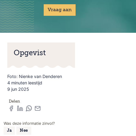
Vraag aan
Opgevist
Foto: Nienke van Denderen
4 minuten leestijd
9 jun 2025
Delen
Was deze informatie zinvol?
Ja
Nee