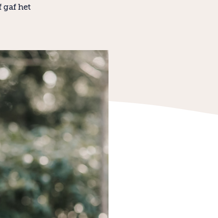
 gaf het