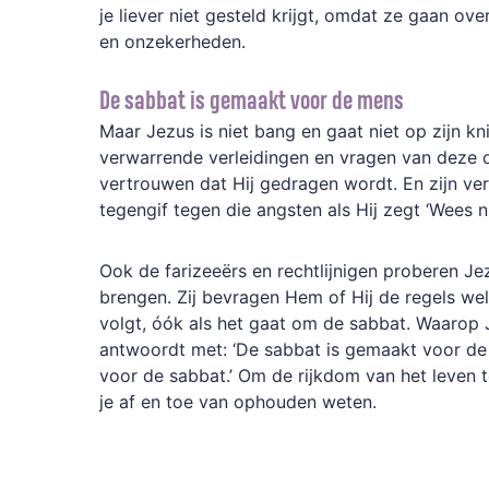
je liever niet gesteld krijgt, omdat ze gaan ov
en onzekerheden.
De sabbat is gemaakt voor de mens
Maar Jezus is niet bang en gaat niet op zijn k
verwarrende verleidingen en vragen van deze du
vertrouwen dat Hij gedragen wordt. En zijn ver
tegengif tegen die angsten als Hij zegt ‘Wees n
Ook de farizeeërs en rechtlijnigen proberen Jez
brengen. Zij bevragen Hem of Hij de regels wel
volgt, óók als het gaat om de sabbat. Waarop 
antwoordt met: ‘De sabbat is gemaakt voor de
voor de sabbat.’ Om de rijkdom van het leven 
je af en toe van ophouden weten.