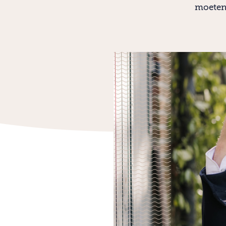
moeten 