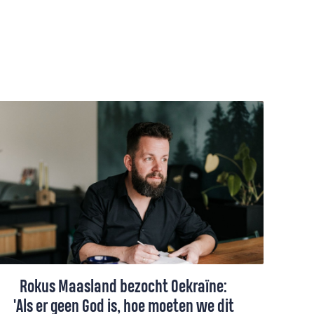
Rokus Maasland bezocht Oekraïne:
'Als er geen God is, hoe moeten we dit