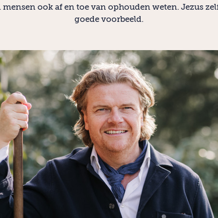
mensen ook af en toe van ophouden weten. Jezus zelf
goede voorbeeld.