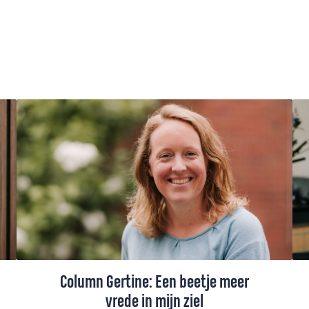
Column Gertine: Een beetje meer
vrede in mijn ziel