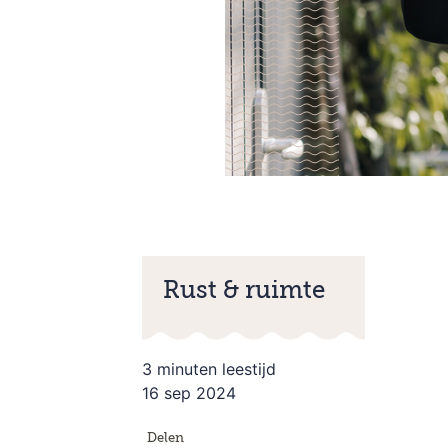
Rust & ruimte
3 minuten leestijd
16 sep 2024
Delen