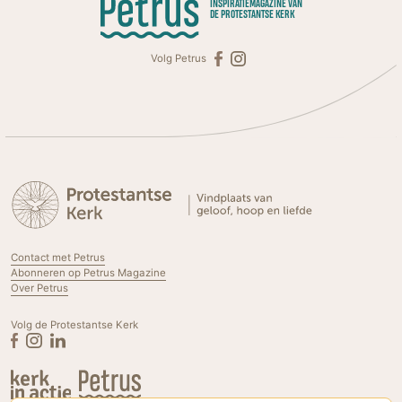
INSPIRATIEMAGAZINE VAN
DE PROTESTANTSE KERK
Volg Petrus
Contact met Petrus
Abonneren op Petrus Magazine
Over Petrus
Volg de Protestantse Kerk