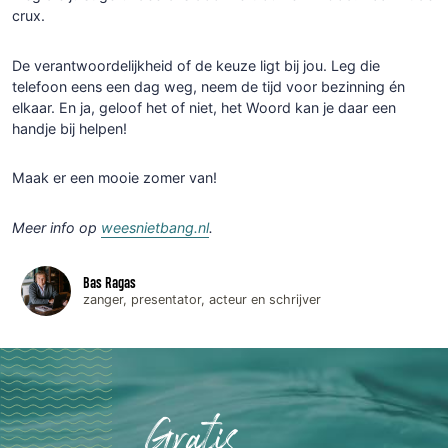
crux.
De verantwoordelijkheid of de keuze ligt bij jou. Leg die
telefoon eens een dag weg, neem de tijd voor bezinning én
elkaar. En ja, geloof het of niet, het Woord kan je daar een
handje bij helpen!
Maak er een mooie zomer van!
Meer info op
weesnietbang.nl
.
Bas Ragas
zanger, presentator, acteur en schrijver
Gratis