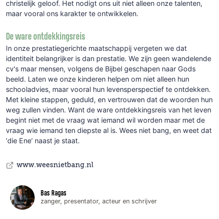
christelijk geloof. Het nodigt ons uit niet alleen onze talenten,
maar vooral ons karakter te ontwikkelen.
De ware ontdekkingsreis
In onze prestatiegerichte maatschappij vergeten we dat
identiteit belangrijker is dan prestatie. We zijn geen wandelende
cv's maar mensen, volgens de Bijbel geschapen naar Gods
beeld. Laten we onze kinderen helpen om niet alleen hun
schooladvies, maar vooral hun levensperspectief te ontdekken.
Met kleine stappen, geduld, en vertrouwen dat de woorden hun
weg zullen vinden. Want de ware ontdekkingsreis van het leven
begint niet met de vraag wat iemand wil worden maar met de
vraag wie iemand ten diepste al is. Wees niet bang, en weet dat
‘die Ene’ naast je staat.
www.weesnietbang.nl
Bas Ragas
zanger, presentator, acteur en schrijver