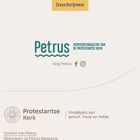
Inschrijven
INSPIRATIEMAGAZINE VAN
DE PROTESTANTSE KERK
Volg Petrus
Contact met Petrus
Abonneren op Petrus Magazine