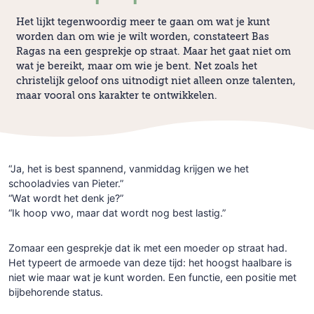
Het lijkt tegenwoordig meer te gaan om wat je kunt
worden dan om wie je wilt worden, constateert Bas
Ragas na een gesprekje op straat. Maar het gaat niet om
wat je bereikt, maar om wie je bent. Net zoals het
christelijk geloof ons uitnodigt niet alleen onze talenten,
maar vooral ons karakter te ontwikkelen.
“Ja, het is best spannend, vanmiddag krijgen we het
schooladvies van Pieter.”
“Wat wordt het denk je?”
“Ik hoop vwo, maar dat wordt nog best lastig.”
Zomaar een gesprekje dat ik met een moeder op straat had.
Het typeert de armoede van deze tijd: het hoogst haalbare is
niet wie maar wat je kunt worden. Een functie, een positie met
bijbehorende status.