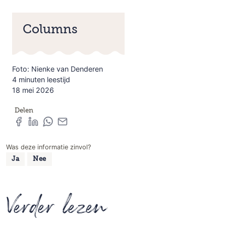
Columns
Foto: Nienke van Denderen
4 minuten leestijd
18 mei 2026
Delen
Was deze informatie zinvol?
Ja
Nee
Verder lezen