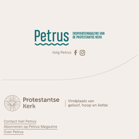
INSPIRATIEMAGAZINE VAN
DE PROTESTANTSE KERK
Volg Petrus
Contact met Petrus
Abonneren op Petrus Magazine
Over Petrus