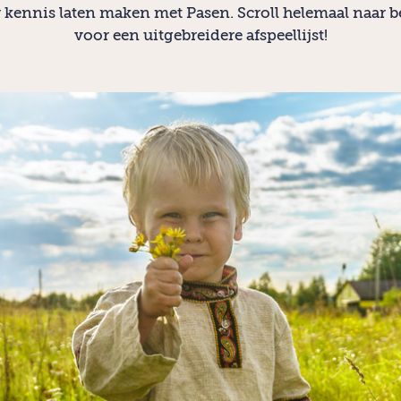
 kennis laten maken met Pasen. Scroll helemaal naar 
voor een uitgebreidere afspeellijst!