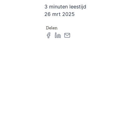
3 minuten leestijd
26 mrt 2025
Delen