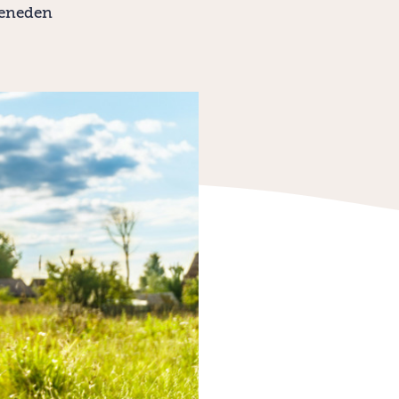
beneden