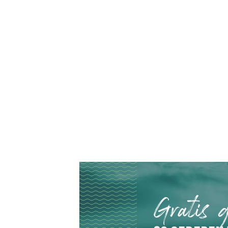
Gratis 