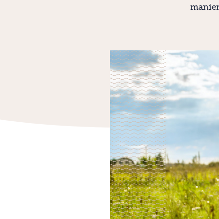
manier