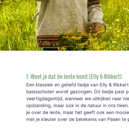
1. Weet je dat de lente komt (Elly & Rikkert)
Een klassiek en geliefd liedje van Elly & Rikkert
basisscholen wordt gezongen. Dit liedje past p
veertigdagentijd, wanneer we uitkijken naar ni
opstanding, maar ook in de natuur in ons heen. 
je over de lente, maar het geeft ook een mooi
met je kleuter over de betekenis van Pasen te