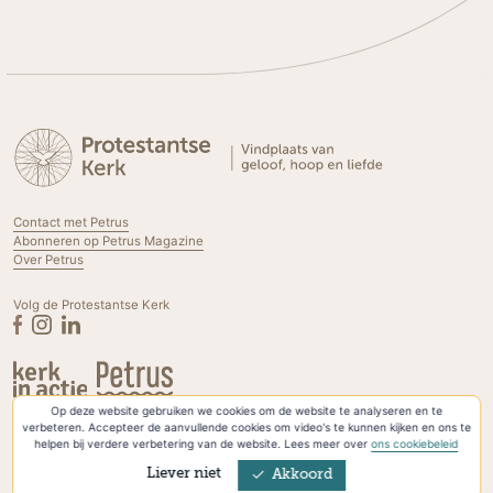
Contact met Petrus
Abonneren op Petrus Magazine
Over Petrus
Volg de Protestantse Kerk
Op deze website gebruiken we cookies om de website te analyseren en te
Privacyverklaring & Cookies
verbeteren. Accepteer de aanvullende cookies om video's te kunnen kijken en ons te
helpen bij verdere verbetering van de website. Lees meer over
ons cookiebeleid
Liever niet
Akkoord