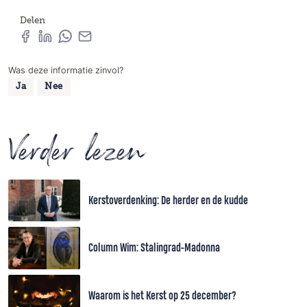
Delen
Was deze informatie zinvol?
Ja
Nee
Verder lezen
Kerstoverdenking: De herder en de kudde
Column Wim: Stalingrad-Madonna
Waarom is het Kerst op 25 december?