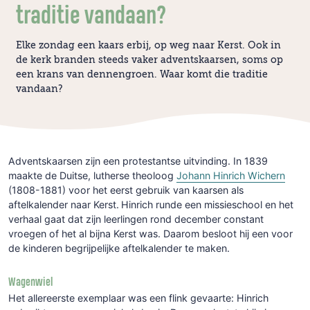
traditie vandaan?
Elke zondag een kaars erbij, op weg naar Kerst. Ook in
de kerk branden steeds vaker adventskaarsen, soms op
een krans van dennengroen. Waar komt die traditie
vandaan?
Adventskaarsen zijn een protestantse uitvinding. In 1839
maakte de Duitse, lutherse theoloog
Johann Hinrich Wichern
(1808-1881) voor het eerst gebruik van kaarsen als
aftelkalender naar Kerst.
Hinrich runde een missieschool en het
verhaal gaat dat zijn leerlingen rond december constant
vroegen of het al bijna Kerst was. Daarom besloot hij een voor
de kinderen begrijpelijke aftelkalender te maken.
Wagenwiel
Het allereerste exemplaar was een flink gevaarte: Hinrich