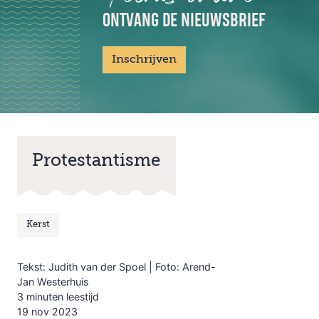
ONTVANG DE NIEUWSBRIEF
Inschrijven
Protestantisme
Kerst
Tekst: Judith van der Spoel | Foto: Arend-
Jan Westerhuis
3 minuten leestijd
19 nov 2023