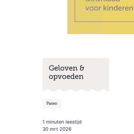
Geloven &
opvoeden
Pasen
1 minuten leestijd
30 mrt 2026