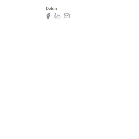
Delen