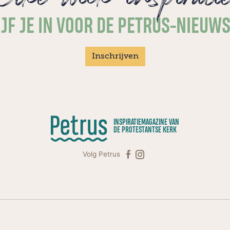
JF JE IN VOOR DE PETRUS-NIEUW
Inschrijven
INSPIRATIEMAGAZINE VAN
DE PROTESTANTSE KERK
Volg Petrus