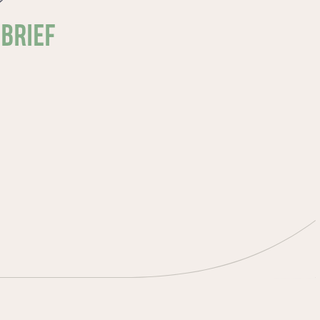
SBRIEF