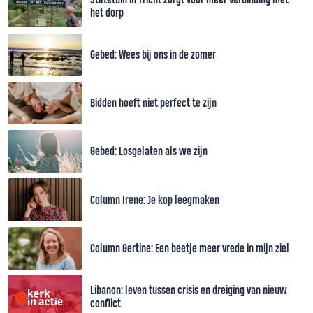
het dorp
Gebed: Wees bij ons in de zomer
Bidden hoeft niet perfect te zijn
Gebed: Losgelaten als we zijn
Column Irene: Je kop leegmaken
Column Gertine: Een beetje meer vrede in mijn ziel
Libanon: leven tussen crisis en dreiging van nieuw
conflict