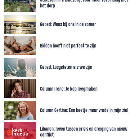
het dorp
Gebed: Wees bij ons in de zomer
Bidden hoeft niet perfect te zijn
Gebed: Losgelaten als we zijn
Column Irene: Je kop leegmaken
Column Gertine: Een beetje meer vrede in mijn ziel
Libanon: leven tussen crisis en dreiging van nieuw
conflict