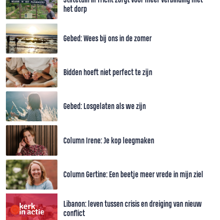
het dorp
Gebed: Wees bij ons in de zomer
Bidden hoeft niet perfect te zijn
Gebed: Losgelaten als we zijn
Column Irene: Je kop leegmaken
Column Gertine: Een beetje meer vrede in mijn ziel
Libanon: leven tussen crisis en dreiging van nieuw
conflict